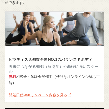
ができます。
ピラティス店舗数全国NO.1のバランスドボディ
将来につながる知識（解剖学）や基礎に強いスクー
ル
無料
相談会・体験会開催中（便利なオンライン受講も可
能）
開催日程やキャンペーン内容を見る