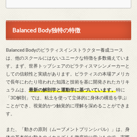
Balanced Body独特の特徴
Balanced Bodyのピラティスインストラクター養成コース
は、他のスクールにはないユニークな特徴を多数備えていま
す。まず、世界トップシェアのピラティスマシンメーカーと
しての信頼性と実績があります。ピラティスの本場アメリカ
で長年にわたり培われた知識と技術を基に開発されたカリキ
ュラムは、
最新の解剖学と運動学に基づいています。
特に
「3D解剖」では、粘土を使って立体的に身体の構造を学ぶ
ことができ、視覚的かつ触覚的に理解を深めることができま
す。
また、「動きの原則（ムーブメントプリンシパル）」は、身