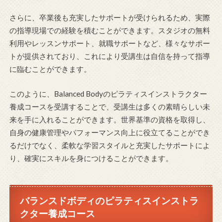
さらに、卒業後も充実したサポートが受けられるため、実際
の指導現場での経験を積むことができます。スタジオの無料
利用やレッスンサポート、就職サポートなど、様々なサポー
トが提供されており、これにより受講生は自信を持って指導
に臨むことができます。
このように、Balanced Bodyのピラティスインストラクター
養成コースを受講することで、受講生は多くの素晴らしい未
来を手に入れることができます。世界基準の資格を取得し、
自身の健康管理やパフォーマンス向上に役立てることができ
るだけでなく、柔軟な学習スタイルと充実したサポートによ
り、確実にスキルを身につけることができます。
バランスドボディのピラティスインストラ
クター養成コース