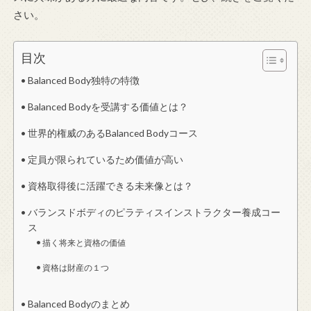
さい。
目次
Balanced Body独特の特徴
Balanced Bodyを受講する価値とは？
世界的権威のあるBalanced Bodyコース
定員が限られているため価値が高い
資格取得後に活躍できる未来像とは？
バランスドボディのピラティスインストラクター養成コー
ス
描く将来と資格の価値
資格は財産の１つ
Balanced Bodyのまとめ