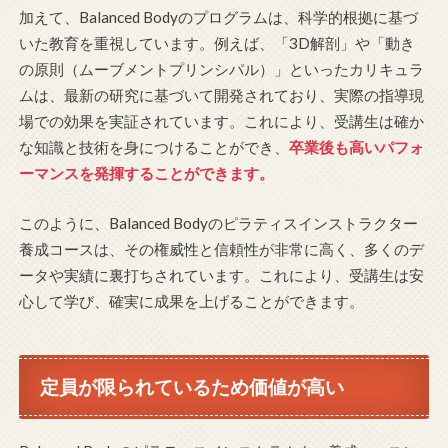
加えて、Balanced Bodyのプログラムは、科学的根拠に基づ
いた教育を重視しています。例えば、「3D解剖」や「動き
の原則（ムーブメントプリンシパル）」といったカリキュラ
ムは、最新の研究に基づいて開発されており、実際の指導現
場での効果を実証されています。これにより、受講生は確か
な知識と技術を身につけることができ、
卒業後も高いパフォ
ーマンスを発揮することができます。
このように、Balanced Bodyのピラティスインストラクター
養成コースは、その権威性と信頼性が非常に高く、多くのデ
ータや実績に裏打ちされています。これにより、受講生は安
心して学び、確実に成果を上げることができます。
定員が限られているため価値が高い