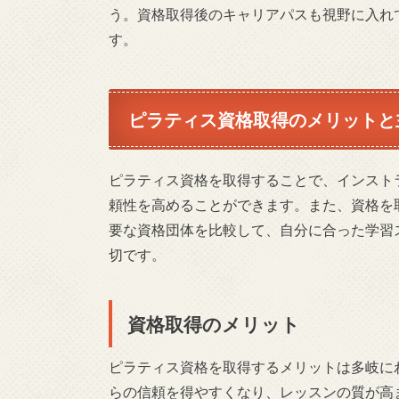
う。資格取得後のキャリアパスも視野に入れ
す。
ピラティス資格取得のメリットと
ピラティス資格を取得することで、インスト
頼性を高めることができます。また、資格を
要な資格団体を比較して、自分に合った学習
切です。
資格取得のメリット
ピラティス資格を取得するメリットは多岐に
らの信頼を得やすくなり、レッスンの質が高