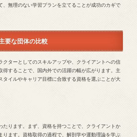
て、無理のない学習プランを立てることが成功のカギで
主要な団体の比較
ラクターとしてのスキルアップや、クライアントへの信
取得することで、国内外での活躍の幅が広がります。主
スタイルやキャリア目標に合致する資格を選ぶことが大
わたります。まず、資格を持つことで、クライアントか
まります。資格取得の過程で、解剖学や運動理論を学ぶ