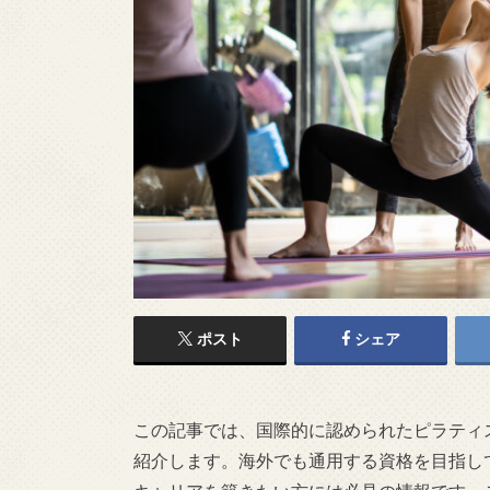
ポスト
シェア
この記事では、国際的に認められたピラティ
紹介します。海外でも通用する資格を目指し