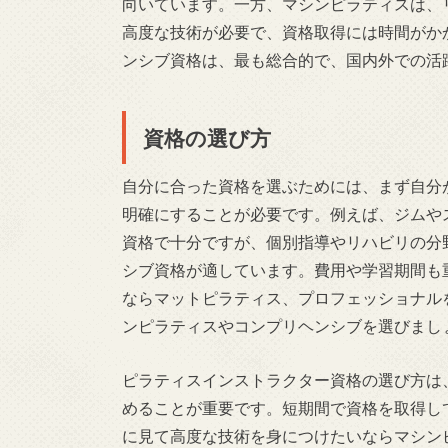
向いています。一方、マシンピラティスは、
高度な技術が必要で、資格取得には時間がか
ンシブ資格は、最も総合的で、国内外での活
資格の選び方
自分に合った資格を選ぶためには、まず自分
明確にすることが必要です。例えば、ジムや
資格で十分ですが、個別指導やリハビリの分
シブ資格が適しています。費用や学習期間も
ならマットピラティス、プロフェッショナル
ンピラティスやコンプリヘンシブを選びまし
ピラティスインストラクター資格の選び方は
めることが重要です。短期間で資格を取得し
に見て高度な技術を身につけたいならマシン