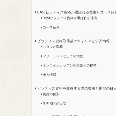
BASIピラティス資格が選ばれる理由とコース紹
BASIピラティス資格が選ばれる理由
コース紹介
ピラティス資格取得後のキャリアと求人情報
スタジオ勤務
フリーランスとしての活動
オンラインレッスンや企業との提携
求人情報
ピラティス資格を取得する際の費用と期間の目
費用の目安
学習期間の目安