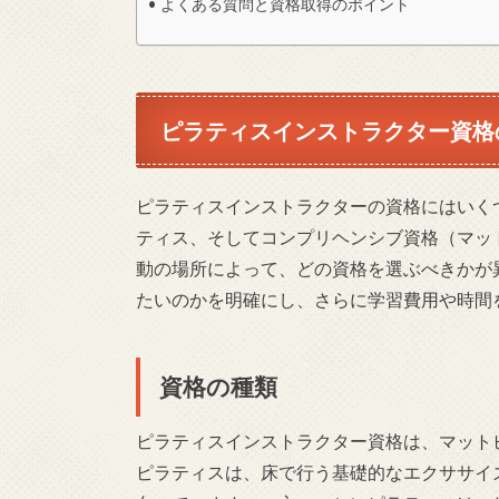
よくある質問と資格取得のポイント
ピラティスインストラクター資格
ピラティスインストラクターの資格にはいく
ティス、そしてコンプリヘンシブ資格（マッ
動の場所によって、どの資格を選ぶべきかが
たいのかを明確にし、さらに学習費用や時間
資格の種類
ピラティスインストラクター資格は、マット
ピラティスは、床で行う基礎的なエクササイ