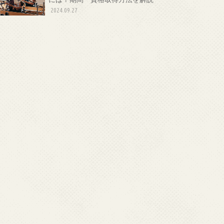
2024.09.27