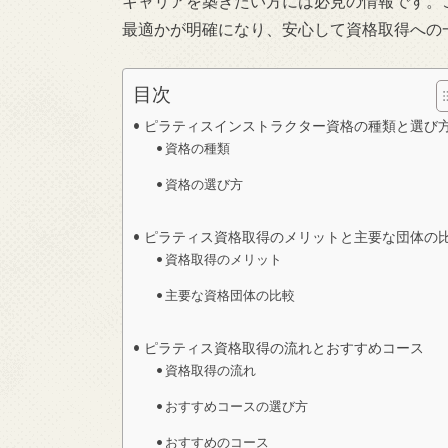
キャリアを築きたい方には必見の情報です。
最適かが明確になり、安心して資格取得への
目次
ピラティスインストラクター資格の種類と選び
資格の種類
資格の選び方
ピラティス資格取得のメリットと主要な団体の
資格取得のメリット
主要な資格団体の比較
ピラティス資格取得の流れとおすすめコース
資格取得の流れ
おすすめコースの選び方
おすすめのコース