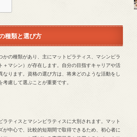
の種類と選び方
つかの種類があり、主にマットピラティス、マシンピラ
ト＋マシン）が存在します。自分の目指すキャリアや活
異なります。資格の選び方は、将来どのような活動をし
を考慮して選ぶことが重要です。
ピラティスとマシンピラティスに大別されます。マット
ズが中心で、比較的短期間で取得できるため、初心者に