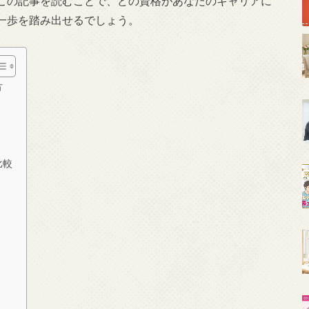
この記事を読むことで、どの資格があなたのキャリアに
一歩を踏み出せるでしょう。
方
比較