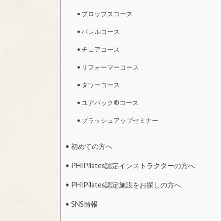
プロップスコース
バレルコース
チェアコース
リフォーマーコース
タワーコース
ユアバック®コース
ブラッシュアップセミナー
初めての方へ
PHIPilates認定インストラクターの方へ
PHIPilates認定施設をお探しの方へ
SNS情報