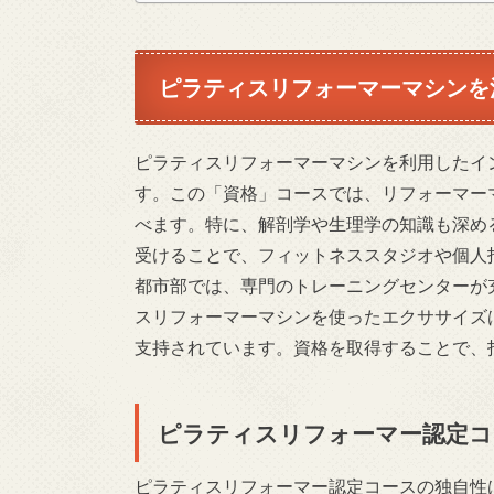
ピラティスリフォーマーマシンを
ピラティスリフォーマーマシンを利用したイ
す。この「資格」コースでは、リフォーマー
べます。特に、解剖学や生理学の知識も深め
受けることで、フィットネススタジオや個人
都市部では、専門のトレーニングセンターが
スリフォーマーマシンを使ったエクササイズ
支持されています。資格を取得することで、
ピラティスリフォーマー認定コ
ピラティスリフォーマー認定コースの独自性