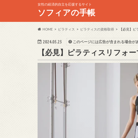
女性の経済的自立を応援するサイト
ソフィアの手帳
HOME
ピラティス
ピラティスの資格取得
【必見】ピ
2024.05.25
このページには広告が含まれる場合が
【必見】ピラティスリフォー