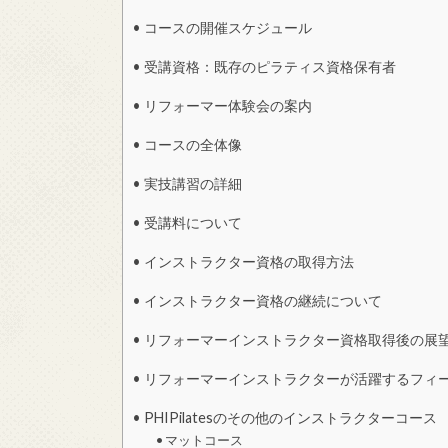
コースの開催スケジュール
受講資格：既存のピラティス資格保有者
リフォーマー体験会の案内
コースの全体像
実技講習の詳細
受講料について
インストラクター資格の取得方法
インストラクター資格の継続について
リフォーマーインストラクター資格取得後の展
リフォーマーインストラクターが活躍するフィ
PHIPilatesのその他のインストラクターコース
マットコース