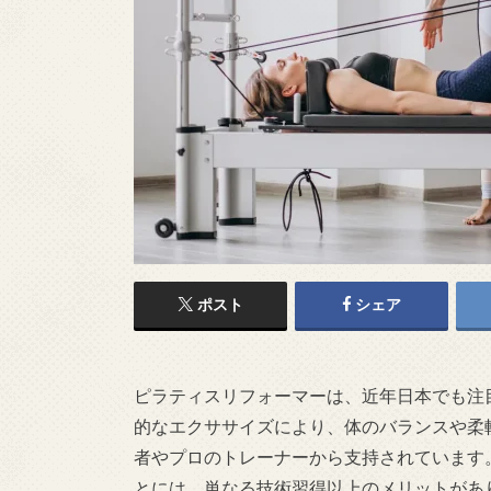
ポスト
シェア
ピラティスリフォーマーは、近年日本でも注
的なエクササイズにより、体のバランスや柔
者やプロのトレーナーから支持されています
とには、単なる技術習得以上のメリットがあ