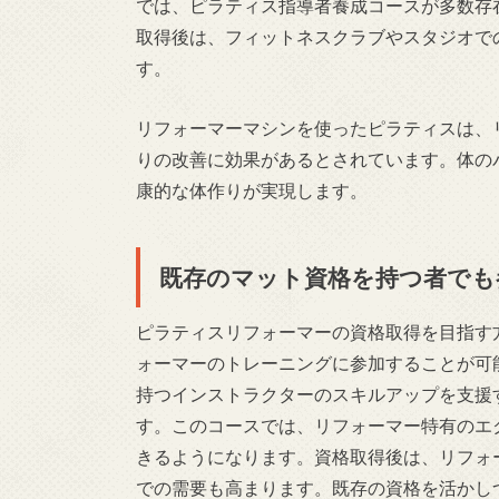
では、ピラティス指導者養成コースが多数存
取得後は、フィットネスクラブやスタジオで
す。
リフォーマーマシンを使ったピラティスは、
りの改善に効果があるとされています。体の
康的な体作りが実現します。
既存のマット資格を持つ者でも
ピラティスリフォーマーの資格取得を目指す
ォーマーのトレーニングに参加することが可
持つインストラクターのスキルアップを支援
す。このコースでは、リフォーマー特有のエ
きるようになります。資格取得後は、リフォ
での需要も高まります。既存の資格を活かし