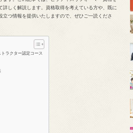
て詳しく解説します。資格取得を考えている方や、既に
役立つ情報を提供いたしますので、ぜひご一読くださ
ストラクター認定コース
践