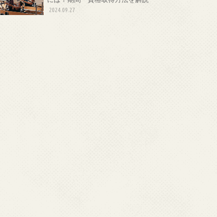
2024.09.27