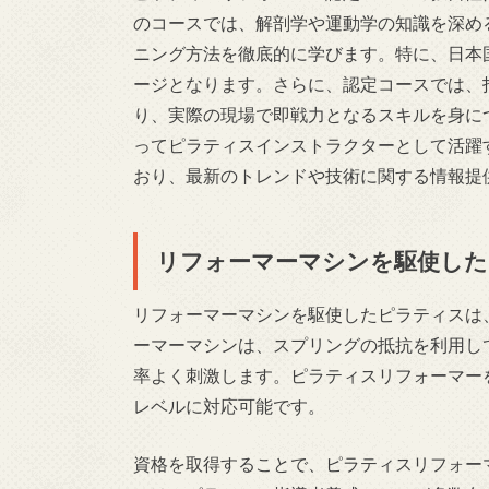
のコースでは、解剖学や運動学の知識を深め
ニング方法を徹底的に学びます。特に、日本
ージとなります。さらに、認定コースでは、
り、実際の現場で即戦力となるスキルを身に
ってピラティスインストラクターとして活躍
おり、最新のトレンドや技術に関する情報提
リフォーマーマシンを駆使した
リフォーマーマシンを駆使したピラティスは
ーマーマシンは、スプリングの抵抗を利用し
率よく刺激します。ピラティスリフォーマー
レベルに対応可能です。
資格を取得することで、ピラティスリフォー