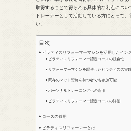
取得することで得られる具体的な利点につい
トレーナーとして活動している方にとって、
い。
目次
ピラティスリフォーマーマシンを活用したイン
ピラティスリフォーマー認定コースの独自性
リフォーマーマシンを駆使したピラティスの実
既存のマット資格を持つ者でも参加可能
パーソナルトレーニングへの応用
ピラティスリフォーマー認定コースの詳細
コースの費用
ピラティスリフォーマーとは