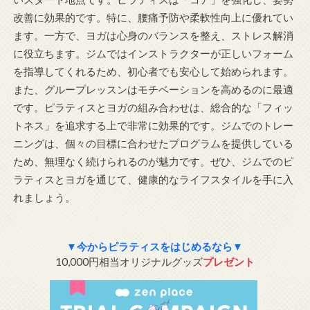
改善に効果的です。特に、腰痛予防や柔軟性向上に優れてい
ます。一方で、ヨガは心身のバランスを整え、ストレス解消
に役立ちます。ジムではインストラクターが正しいフォーム
を指導してくれるため、初心者でも安心して始められます。
また、グループレッスンはモチベーションを高めるのに最適
です。ピラティスとヨガの組み合わせは、総合的な「フィッ
トネス」を追求する上で非常に効果的です。ジムでのトレー
ニングは、個々の目標に合わせたプログラムを提供している
ため、無理なく続けられるのが魅力です。ぜひ、ジムでのピ
ラティスとヨガを通じて、健康的なライフスタイルを手に入
れましょう。
▼今からピラティスをはじめるなら▼
10,000円相当オリジナルグッズ
プレゼント