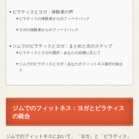
ピラティスとヨガ：体験者の声
ピラティスの体験者からのフィードバック
ヨガの体験者からのフィードバック
ジムでのピラティスとヨガ：まとめと次のステップ
ピラティスとヨガの選択：あなたの目標に応じて
ジムでのピラティスとヨガ：あなたのフィットネス旅行の始ま
り
ジムでのフィットネス：ヨガとピラティス
の統合
ジムでのフィットネスにおいて、「ヨガ」と「ピラティス」