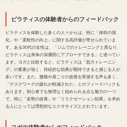
ピラティスの体験者からのフィードバック
ピラティスを体験した多くの人々からは、特に「体幹の強
化」や「柔軟性の向上」に関する高評価が寄せられていま
す。ある30代の女性は、「ジムでのトレーニングと異なり、
ピラティスは身体の深層部にアプローチできる」と述べてい
ます。ヨガと比較すると、ピラティスは「筋力トレーニン
グ」の要素が強く、持続的な効果が期待できると感じる人が
多いです。また、腰痛や肩こりの改善を実感する声も多く、
「デスクワークの疲れが軽減された」とのフィードバックも
あります。初心者でも無理なく始められる点も魅力の一つ
で、特に「姿勢の改善」や「リラクゼーション効果」を求め
る人にとっては理想的なエクササイズとされています。