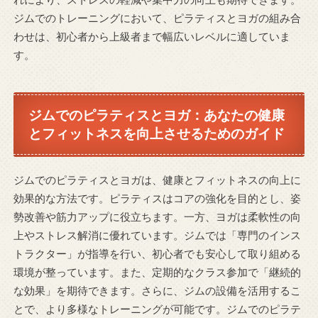
ジムでのトレーニングにおいて、ピラティスとヨガの組み合
わせは、初心者から上級者まで幅広いレベルに適していま
す。
ジムでのピラティスとヨガ：あなたの健康
とフィットネスを向上させるためのガイド
ジムでのピラティスとヨガは、健康とフィットネスの向上に
効果的な方法です。ピラティスはコアの強化を目的とし、姿
勢改善や筋力アップに役立ちます。一方、ヨガは柔軟性の向
上やストレス解消に優れています。ジムでは「専門のインス
トラクター」が指導を行い、初心者でも安心して取り組める
環境が整っています。また、定期的なクラス参加で「継続的
な効果」を期待できます。さらに、ジムの設備を活用するこ
とで、より多様なトレーニングが可能です。ジムでのピラテ