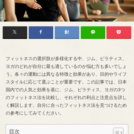
フィットネスの選択肢が多様化する中、ジム、ピラティス、
ヨガのどれが自分に最も適しているのか悩む方も多いでしょ
う。各々の運動には異なる特徴と効果があり、目的やライフ
スタイルに応じて選ぶことが重要です。この記事では、日本
国内での人気と効果を基に、ジム、ピラティス、ヨガの3つ
のフィットネス法を比較し、それぞれの利点と注意点を詳し
く解説します。自分に合ったフィットネス法を見つけるため
の参考にしてみてください。
目次