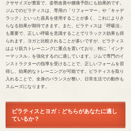
クササイズが豊富で、姿勢改善や腰痛予防にも効果的です。
ジムでのピラティスは、専用の「リフォーマー」や「キャデ
ラック」といった器具を使用することが多く、これによりさ
らなる効果が期待できます。また、ピラティスは「呼吸法」
も重要で、正しい呼吸を意識することでリラックス効果も得
られます。ヨガと比較されることが多いですが、ピラティス
はより筋力トレーニングに重点を置いており、特に「インナ
ーマッスル」を強化するのに適しています。ジムで専門のイ
ンストラクターの指導を受けることで、正しいフォームを習
得し、効果的なトレーニングが可能です。ピラティスを取り
入れることで、全身のバランスが整い、日常生活での動作も
スムーズになります。
ピラティスとヨガ：どちらがあなたに適し
ているか？