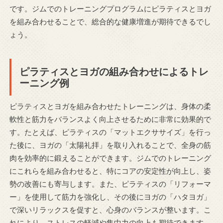
です。ジムでのトレーニングプログラムにピラティスとヨガ
を組み合わせることで、総合的な健康増進が期待できるでし
ょう。
ピラティスとヨガの組み合わせによるトレ
ーニング例
ピラティスとヨガを組み合わせたトレーニングは、身体の柔
軟性と筋力をバランスよく向上させるために非常に効果的で
す。たとえば、ピラティスの「マットエクササイズ」を行っ
た後に、ヨガの「太陽礼拝」を取り入れることで、全身の筋
肉を効率的に鍛えることができます。ジムでのトレーニング
にこれらを組み合わせると、特にコアの安定性が向上し、姿
勢の改善にも寄与します。また、ピラティスの「リフォーマ
ー」を使用して筋力を強化し、その後にヨガの「ハタヨガ」
で深いリラックスを促すと、心身のバランスが整います。こ
れにより、ストレスの軽減や集中力の向上も期待できます。