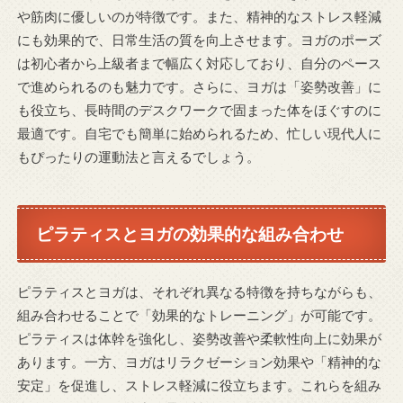
や筋肉に優しいのが特徴です。また、精神的なストレス軽減
にも効果的で、日常生活の質を向上させます。ヨガのポーズ
は初心者から上級者まで幅広く対応しており、自分のペース
で進められるのも魅力です。さらに、ヨガは「姿勢改善」に
も役立ち、長時間のデスクワークで固まった体をほぐすのに
最適です。自宅でも簡単に始められるため、忙しい現代人に
もぴったりの運動法と言えるでしょう。
ピラティスとヨガの効果的な組み合わせ
ピラティスとヨガは、それぞれ異なる特徴を持ちながらも、
組み合わせることで「効果的なトレーニング」が可能です。
ピラティスは体幹を強化し、姿勢改善や柔軟性向上に効果が
あります。一方、ヨガはリラクゼーション効果や「精神的な
安定」を促進し、ストレス軽減に役立ちます。これらを組み