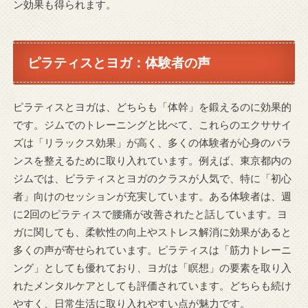
ン効果も得られます。
ピラティスとヨガ：体験者の声
ピラティスとヨガは、どちらも「体幹」を鍛えるのに効果的
です。ジムでのトレーニングと比べて、これらのエクササイ
ズは「リラックス効果」が高く、多くの体験者が心身のバラ
ンスを整えるために取り入れています。例えば、東京都内の
ジムでは、ピラティスとヨガのクラスが人気で、特に「初心
者」向けのセッションが充実しています。ある体験者は、週
に2回のピラティスで腰痛が改善されたと話しています。ヨ
ガに関しても、柔軟性の向上やストレス解消に効果があると
多くの声が寄せられています。ピラティスは「筋力トレーニ
ング」としても優れており、ヨガは「瞑想」の要素を取り入
れたメンタルケアとしても評価されています。どちらも続け
やすく、日常生活に取り入れやすい点が魅力です。