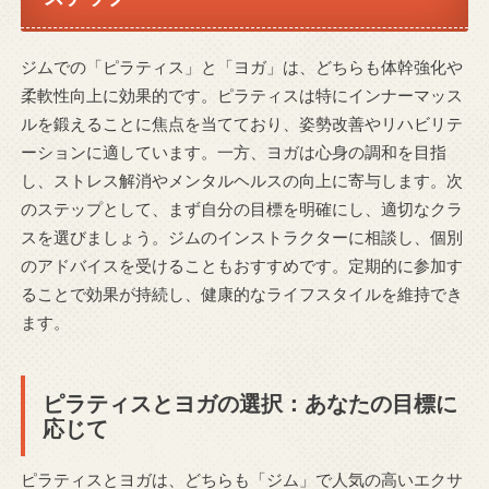
ジムでの「ピラティス」と「ヨガ」は、どちらも体幹強化や
柔軟性向上に効果的です。ピラティスは特にインナーマッス
ルを鍛えることに焦点を当てており、姿勢改善やリハビリテ
ーションに適しています。一方、ヨガは心身の調和を目指
し、ストレス解消やメンタルヘルスの向上に寄与します。次
のステップとして、まず自分の目標を明確にし、適切なクラ
スを選びましょう。ジムのインストラクターに相談し、個別
のアドバイスを受けることもおすすめです。定期的に参加す
ることで効果が持続し、健康的なライフスタイルを維持でき
ます。
ピラティスとヨガの選択：あなたの目標に
応じて
ピラティスとヨガは、どちらも「ジム」で人気の高いエクサ