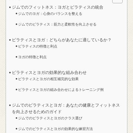
ジムでのフィットネス：ヨガとピラティスの統合
ジムでのヨガ：心身のバランスを整える
ジムでのピラティス：筋力と柔軟性を向上させる
ピラティスとヨガ：どちらがあなたに適しているか？
ピラティスの特徴と利点
ヨガの特徴と利点
ピラティスとヨガの効果的な組み合わせ
ピラティスとヨガの相互補完的な効果
ピラティスとヨガの組み合わせによるトレーニング例
ジムでのピラティスとヨガ：あなたの健康とフィットネス
を向上させるためのガイド
ジムでのピラティスとヨガのクラス選び
ジムでのピラティスとヨガの効果的な練習方法