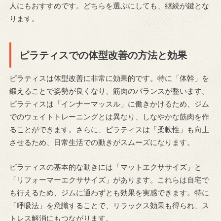
人にもおすすめです。どちらを選ぶにしても、継続が鍵とな
ります。
ピラティスでの体型改善の方法と効果
ピラティスは体型改善に非常に効果的です。特に「体幹」を
鍛えることで姿勢が良くなり、筋肉のバランスが整います。
ピラティスは「インナーマッスル」に働きかけるため、ジム
でのウェイトトレーニングとは異なり、しなやかな筋肉を作
ることができます。さらに、ピラティスは「柔軟性」も向上
させるため、日常生活での動きがスムーズになります。
ピラティスの基本的な動きには「マットエクササイズ」と
「リフォーマーエクササイズ」があります。これらは自宅で
も行えるため、ジムに通わずとも効果を実感できます。特に
「呼吸法」を意識することで、リラックス効果も得られ、ス
トレス解消にもつながります。