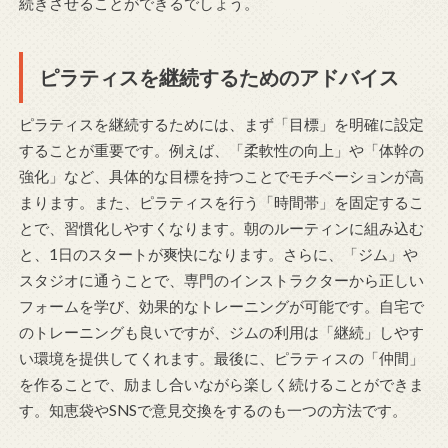
続きさせることができるでしょう。
ピラティスを継続するためのアドバイス
ピラティスを継続するためには、まず「目標」を明確に設定
することが重要です。例えば、「柔軟性の向上」や「体幹の
強化」など、具体的な目標を持つことでモチベーションが高
まります。また、ピラティスを行う「時間帯」を固定するこ
とで、習慣化しやすくなります。朝のルーティンに組み込む
と、1日のスタートが爽快になります。さらに、「ジム」や
スタジオに通うことで、専門のインストラクターから正しい
フォームを学び、効果的なトレーニングが可能です。自宅で
のトレーニングも良いですが、ジムの利用は「継続」しやす
い環境を提供してくれます。最後に、ピラティスの「仲間」
を作ることで、励まし合いながら楽しく続けることができま
す。知恵袋やSNSで意見交換をするのも一つの方法です。