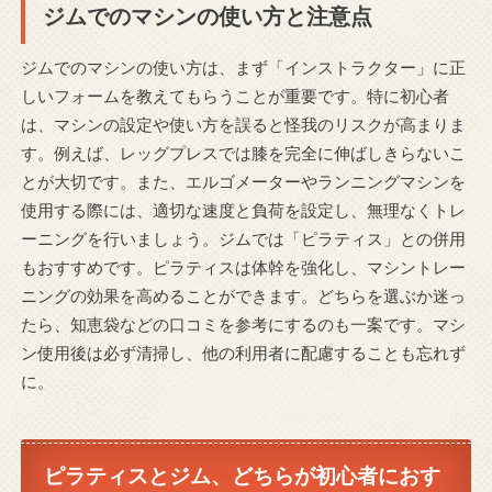
ジムでのマシンの使い方と注意点
ジムでのマシンの使い方は、まず「インストラクター」に正
しいフォームを教えてもらうことが重要です。特に初心者
は、マシンの設定や使い方を誤ると怪我のリスクが高まりま
す。例えば、レッグプレスでは膝を完全に伸ばしきらないこ
とが大切です。また、エルゴメーターやランニングマシンを
使用する際には、適切な速度と負荷を設定し、無理なくトレ
ーニングを行いましょう。ジムでは「ピラティス」との併用
もおすすめです。ピラティスは体幹を強化し、マシントレー
ニングの効果を高めることができます。どちらを選ぶか迷っ
たら、知恵袋などの口コミを参考にするのも一案です。マシ
ン使用後は必ず清掃し、他の利用者に配慮することも忘れず
に。
ピラティスとジム、どちらが初心者におす