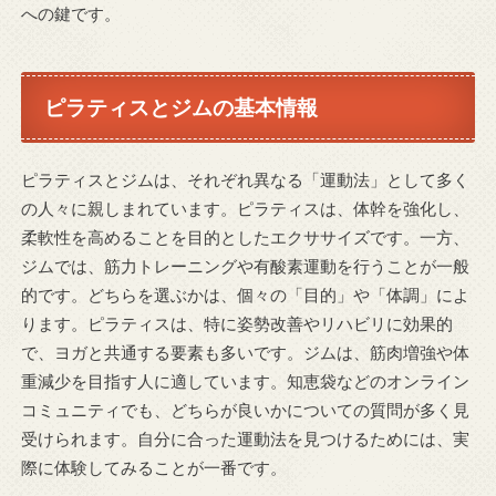
への鍵です。
ピラティスとジムの基本情報
ピラティスとジムは、それぞれ異なる「運動法」として多く
の人々に親しまれています。ピラティスは、体幹を強化し、
柔軟性を高めることを目的としたエクササイズです。一方、
ジムでは、筋力トレーニングや有酸素運動を行うことが一般
的です。どちらを選ぶかは、個々の「目的」や「体調」によ
ります。ピラティスは、特に姿勢改善やリハビリに効果的
で、ヨガと共通する要素も多いです。ジムは、筋肉増強や体
重減少を目指す人に適しています。知恵袋などのオンライン
コミュニティでも、どちらが良いかについての質問が多く見
受けられます。自分に合った運動法を見つけるためには、実
際に体験してみることが一番です。