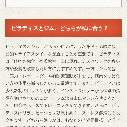
ピラティスとジム、どちらが私に合う？
ピラティスとジム、どちらが自分に合うかを考える際には、
目的やライフスタイルを見直すことが重要です。ピラティス
は「体幹の強化」や柔軟性向上に優れ、デスクワークの多い
方や姿勢を改善したい方におすすめです。一方、ジムでは
「筋力トレーニング」や有酸素運動が中心で、筋肉をつけた
い方や体重を減らしたい方に最適です。また、ピラティスは
少人数制のレッスンが多く、インストラクターから個別の指
導を受けやすいのに対し、ジムは自由にマシンを使えるた
め、自分のペースでトレーニングができます。さらに、ピラ
ティスはリラクゼーション効果も高く、ストレス解消にも役
立ちます。どちらを選ぶかは、あなたの「健康目標」とライ