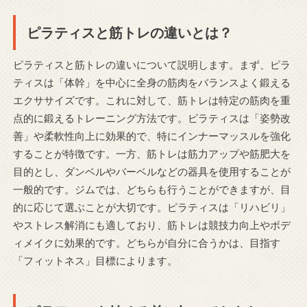
ピラティスと筋トレの違いとは？
ピラティスと筋トレの違いについて説明します。まず、ピラ
ティスは「体幹」を中心に全身の筋肉をバランスよく鍛える
エクササイズです。これに対して、筋トレは特定の筋肉を重
点的に鍛えるトレーニング方法です。ピラティスは「姿勢改
善」や柔軟性向上に効果的で、特にインナーマッスルを強化
することが特徴です。一方、筋トレは筋力アップや筋肥大を
目的とし、ダンベルやバーベルなどの器具を使用することが
一般的です。ジムでは、どちらも行うことができますが、目
的に応じて選ぶことが大切です。ピラティスは「リハビリ」
やストレス解消にも適しており、筋トレは競技力向上やボデ
ィメイクに効果的です。どちらが自分に合うかは、目指す
「フィットネス」目標によります。