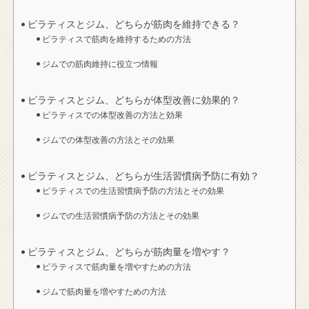
ピラティスとジム、どちらが筋肉を維持できる？
ピラティスで筋肉を維持するための方法
ジムでの筋肉維持に役立つ情報
ピラティスとジム、どちらが体型改善に効果的？
ピラティスでの体型改善の方法と効果
ジムでの体型改善の方法とその効果
ピラティスとジム、どちらが生活習慣病予防に有効？
ピラティスでの生活習慣病予防の方法とその効果
ジムでの生活習慣病予防の方法とその効果
ピラティスとジム、どちらが筋肉量を増やす？
ピラティスで筋肉量を増やすための方法
ジムで筋肉量を増やすための方法