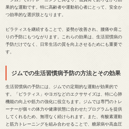
果的な運動です。特に高齢者や運動初心者にとって、安全か
つ効率的な選択肢となります。
ピラティスを継続することで、姿勢が改善され、腰痛や肩こ
りの予防にもつながります。これらの効果は、生活習慣病の
予防だけでなく、日常生活の質を向上させるためにも重要で
す。
ジムでの生活習慣病予防の方法とその効果
生活習慣病の予防には、ジムでの定期的な運動が効果的で
す。「ピラティス」やヨガなどのエクササイズは、特に心肺
機能の向上や筋力の強化に役立ちます。ジムでは専門のトレ
ーナーが個々の体力や健康状態に合わせたプログラムを提供
してくれるため、無理なく続けられます。また、有酸素運動
と筋力トレーニングを組み合わせることで、糖尿病や高血圧