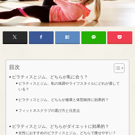
目次
ピラティスとジム、どちらが私に合う？
ピラティスとジム、私の体調やライフスタイルにどれが適して
いる？
ピラティスとジム、どちらが健康と体型維持に効果的？
フィットネスクラブの選び方と注意点
ピラティスとジム、どちらがダイエットに効果的？
女性におすすめのピラティスとジム、どちらで痩せやすい？