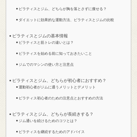
ピラティスとジム、どちらが胸を落とさずに痩せる？
ダイエットに効果的な運動方法、ピラティスとジムの比較
ピラティスとジムの基本情報
ピラティスと筋トレの違いとは？
ピラティスを始める前に知っておきたいこと
ジムでのマシンの使い方と注意点
ピラティスとジム、どちらが初心者におすすめ？
運動初心者がジムに通うメリットとデメリット
ピラティス初心者のための注意点とおすすめの方法
ピラティスとジム、どちらが長続きする？
ジム通いを続けるためのコツとは？
ピラティスを継続するためのアドバイス