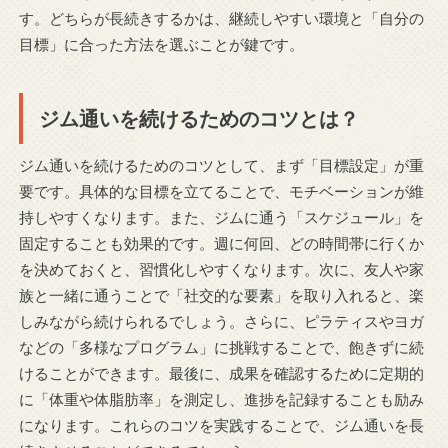
す。どちらが長続きするかは、継続しやすい環境と「自分の
目標」に合った方法を選ぶことが鍵です。
ジム通いを続けるためのコツとは？
ジム通いを続けるためのコツとして、まず「目標設定」が重
要です。具体的な目標を立てることで、モチベーションが維
持しやすくなります。また、ジムに通う「スケジュール」を
固定することも効果的です。週に何回、どの時間帯に行くか
を決めておくと、習慣化しやすくなります。次に、友人や家
族と一緒に通うことで「社交的な要素」を取り入れると、楽
しみながら続けられるでしょう。さらに、ピラティスやヨガ
などの「多様なプログラム」に挑戦することで、飽きずに続
けることができます。最後に、成果を確認するために定期的
に「体重や体脂肪率」を測定し、進捗を記録することも励み
になります。これらのコツを実践することで、ジム通いを長