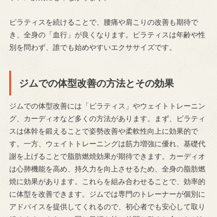
ピラティスを続けることで、腰痛や肩こりの改善も期待で
き、全身の「血行」が良くなります。ピラティスは年齢や性
別を問わず、誰でも始めやすいエクササイズです。
ジムでの体型改善の方法とその効果
ジムでの体型改善には「ピラティス」やウェイトトレーニン
グ、カーディオなど多くの方法があります。まず、ピラティ
スは体幹を鍛えることで姿勢改善や柔軟性向上に効果的で
す。一方、ウェイトトレーニングは筋力増強に優れ、基礎代
謝を上げることで脂肪燃焼効果が期待できます。カーディオ
は心肺機能を高め、持久力を向上させるため、全身の脂肪燃
焼に効果があります。これらを組み合わせることで、効率的
に体型を改善できます。ジムでは専門のトレーナーが個別に
アドバイスを提供してくれるので、初心者でも安心して取り