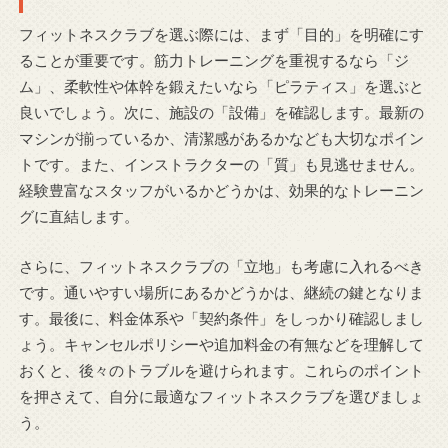
フィットネスクラブを選ぶ際には、まず「目的」を明確にす
ることが重要です。筋力トレーニングを重視するなら「ジ
ム」、柔軟性や体幹を鍛えたいなら「ピラティス」を選ぶと
良いでしょう。次に、施設の「設備」を確認します。最新の
マシンが揃っているか、清潔感があるかなども大切なポイン
トです。また、インストラクターの「質」も見逃せません。
経験豊富なスタッフがいるかどうかは、効果的なトレーニン
グに直結します。
さらに、フィットネスクラブの「立地」も考慮に入れるべき
です。通いやすい場所にあるかどうかは、継続の鍵となりま
す。最後に、料金体系や「契約条件」をしっかり確認しまし
ょう。キャンセルポリシーや追加料金の有無などを理解して
おくと、後々のトラブルを避けられます。これらのポイント
を押さえて、自分に最適なフィットネスクラブを選びましょ
う。