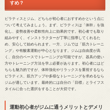
すめ？
ピラティスとジム、どちらが初心者におすすめかという点に
ついて考えてみましょう。まず、ピラティスは「体幹」を強
化し、姿勢改善や柔軟性向上に効果的です。初心者でも取り
組みやすく、インストラクターが丁寧に指導してくれるた
め、安心して始められます。一方、ジムでは「筋力トレーニ
ング」や有酸素運動が中心となります。ジムは自由度が高
く、自分のペースでトレーニングが可能ですが、器具の使い
方やトレーニング方法を学ぶ必要があります。初心者にはど
ちらも魅力的ですが、体幹強化やリラックスを重視するなら
ピラティス、筋力アップや多様なトレーニングを求めるなら
ジムが適しています。最終的には自分の「目標」とライフス
タイルに合った選択をすることが大切です。
運動初心者がジムに通うメリットとデメリ