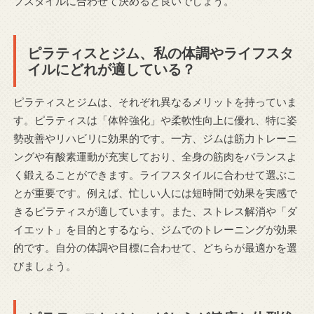
フスタイルに合わせて決めると良いでしょう。
ピラティスとジム、私の体調やライフスタ
イルにどれが適している？
ピラティスとジムは、それぞれ異なるメリットを持っていま
す。ピラティスは「体幹強化」や柔軟性向上に優れ、特に姿
勢改善やリハビリに効果的です。一方、ジムは筋力トレーニ
ングや有酸素運動が充実しており、全身の筋肉をバランスよ
く鍛えることができます。ライフスタイルに合わせて選ぶこ
とが重要です。例えば、忙しい人には短時間で効果を実感で
きるピラティスが適しています。また、ストレス解消や「ダ
イエット」を目的とするなら、ジムでのトレーニングが効果
的です。自分の体調や目標に合わせて、どちらが最適かを選
びましょう。