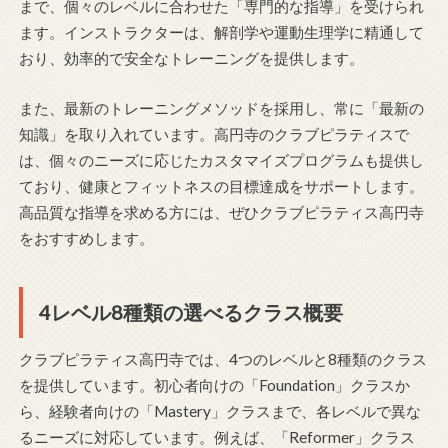
まで、個々のレベルに合わせた「専門的な指導」を受けられ
ます。インストラクターは、解剖学や運動生理学に精通して
おり、効率的で安全なトレーニングを提供します。
また、最新のトレーニングメソッドを採用し、常に「最新の
知識」を取り入れています。高円寺のクラブピラティスで
は、個々のニーズに応じたカスタマイズプログラムも提供し
ており、健康とフィットネスの目標達成をサポートします。
高品質な指導を求める方には、ぜひクラブピラティス高円寺
をおすすめします。
4レベル8種類の選べるクラス概要
クラブピラティス高円寺では、4つのレベルと8種類のクラス
を提供しています。初心者向けの「Foundation」クラスか
ら、経験者向けの「Mastery」クラスまで、各レベルで異な
るニーズに対応しています。例えば、「Reformer」クラス