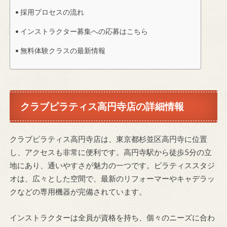
採用プロセスの流れ
インストラクター募集への応募はこちら
無料体験クラスの最新情報
クラブピラティス高円寺店の詳細情報
クラブピラティス高円寺店は、東京都杉並区高円寺に位置
し、アクセスも非常に便利です。高円寺駅から徒歩5分の立
地にあり、通いやすさが魅力の一つです。ピラティススタジ
オは、広々とした空間で、最新のリフォーマーやキャデラッ
クなどの専用機器が完備されています。
インストラクターは全員が資格を持ち、個々のニーズに合わ