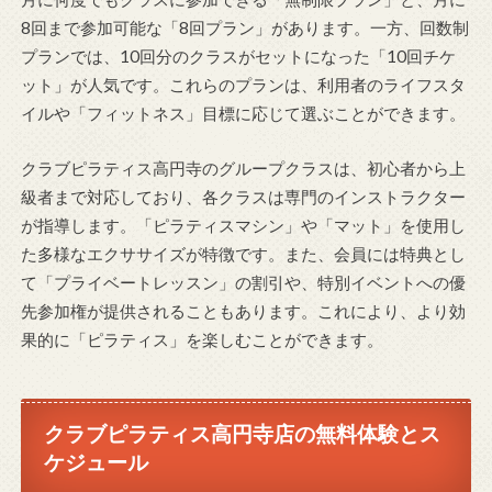
8回まで参加可能な「8回プラン」があります。一方、回数制
プランでは、10回分のクラスがセットになった「10回チケ
ット」が人気です。これらのプランは、利用者のライフスタ
イルや「フィットネス」目標に応じて選ぶことができます。
クラブピラティス高円寺のグループクラスは、初心者から上
級者まで対応しており、各クラスは専門のインストラクター
が指導します。「ピラティスマシン」や「マット」を使用し
た多様なエクササイズが特徴です。また、会員には特典とし
て「プライベートレッスン」の割引や、特別イベントへの優
先参加権が提供されることもあります。これにより、より効
果的に「ピラティス」を楽しむことができます。
クラブピラティス高円寺店の無料体験とス
ケジュール