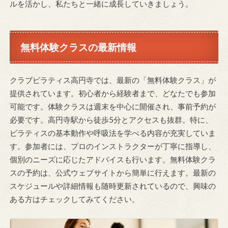
ルを活かし、私たちと一緒に成長していきましょう。
無料体験クラスの最新情報
クラブピラティス高円寺では、最新の「無料体験クラス」が
提供されています。初心者から経験者まで、どなたでも参加
可能です。体験クラスは週末を中心に開催され、事前予約が
必要です。高円寺駅から徒歩5分とアクセスも抜群。特に、
ピラティスの基本動作や呼吸法を学べる内容が充実していま
す。参加者には、プロのインストラクターが丁寧に指導し、
個別のニーズに応じたアドバイスも行います。無料体験クラ
スの予約は、公式ウェブサイトから簡単に行えます。最新の
スケジュールや詳細情報も随時更新されているので、興味の
ある方はチェックしてみてください。