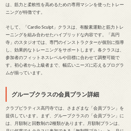
は、筋力と柔軟性を高めるための専用マシンを使ったトレー
ニングが特徴です。
そして、「Cardio Sculpt」クラスは、有酸素運動と筋力トレ
ーニングを組み合わせたハイブリッドな内容です。「高円
寺」のスタジオでは、専門のインストラクターが個別に指導
し、効果的なトレーニングをサポートします。各クラスは、
参加者のフィットネスレベルや目標に合わせて調整可能で
す。初心者から上級者まで、幅広いニーズに応えるプログラ
ムが揃っています。
グループクラスの会員プラン詳細
クラブピラティス高円寺では、さまざまな「会員プラン」を
提供しています。まず、グループクラスの「会員プラン」に
は、月額制と回数制の2種類があります。月額制プランは、
月に何度でもクラスに参加できる「無制限プラン」と、月に