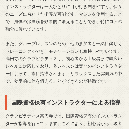
インストラクターは一人ひとりに目が行き届きやすく、個々
のニーズに合わせた指導が可能です。マシンを使用すること
で、身体の深層筋を効果的に鍛えることができ、特にコアの
強化に優れています。
また、グループレッスンのため、他の参加者と一緒に楽しく
トレーニングができ、モチベーションも維持しやすいです。
高円寺のクラブピラティスは、初心者から上級者まで幅広い
レベルに対応しており、各レッスンは専門のインストラクタ
ーによって丁寧に指導されます。リラックスした雰囲気の中
で、効率的に体を鍛えることができるのが特徴です。
国際資格保有インストラクターによる指導
クラブピラティス高円寺では、国際資格保有のインストラク
ターが指導を行っています。これにより、初心者から上級者