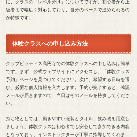
に、クラスの「レベル分け」についてですが、初心者から上
級者まで幅広く対応しており、自分のペースで進められるの
が特徴です。
体験クラスへの申し込み方法
クラブピラティス高円寺での体験クラスへの申し込みは簡単
です。まず、公式ウェブサイトにアクセスし、「体験クラス
予約」ページを見つけてください。次に、希望する日時を選
び、必要な個人情報を入力します。予約が完了すると、確認
メールが届きますので、当日はそのメールを持参してくださ
い。
持ち物としては、動きやすい服装とタオル、飲み物を用意し
ましょう。体験クラスは初心者でも安心して参加できる内容
となっており、インストラクターが丁寧に指導してくれま