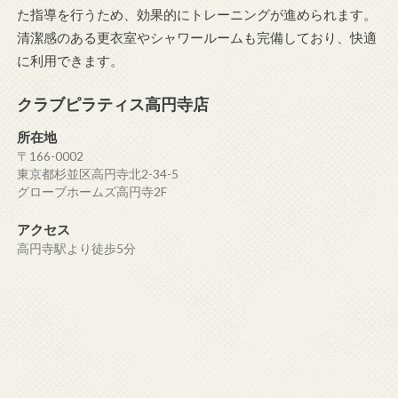
た指導を行うため、効果的にトレーニングが進められます。
清潔感のある更衣室やシャワールームも完備しており、快適
に利用できます。
クラブピラティス高円寺店
所在地
〒166-0002
東京都杉並区高円寺北2-34-5
グローブホームズ高円寺2F
アクセス
高円寺駅より徒歩5分