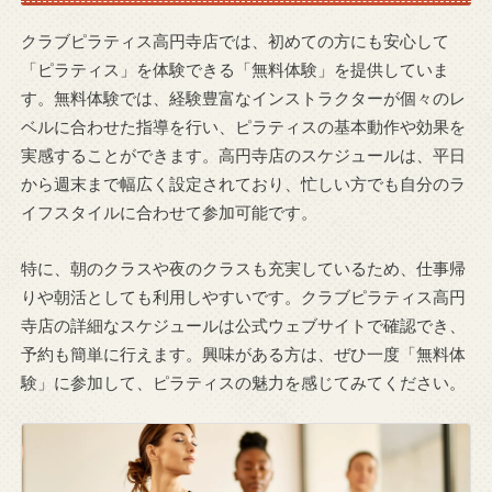
クラブピラティス高円寺店では、初めての方にも安心して
「ピラティス」を体験できる「無料体験」を提供していま
す。無料体験では、経験豊富なインストラクターが個々のレ
ベルに合わせた指導を行い、ピラティスの基本動作や効果を
実感することができます。高円寺店のスケジュールは、平日
から週末まで幅広く設定されており、忙しい方でも自分のラ
イフスタイルに合わせて参加可能です。
特に、朝のクラスや夜のクラスも充実しているため、仕事帰
りや朝活としても利用しやすいです。クラブピラティス高円
寺店の詳細なスケジュールは公式ウェブサイトで確認でき、
予約も簡単に行えます。興味がある方は、ぜひ一度「無料体
験」に参加して、ピラティスの魅力を感じてみてください。