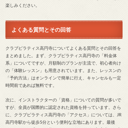
楽しみください。
よくある質問とその回答
クラブピラティス高円寺についてよくある質問とその回答を
まとめました。まず、クラブピラティス高円寺の「料金体
系」についてですが、月額制のプランが主流で、初心者向け
の「体験レッスン」も用意されています。また、レッスンの
「予約方法」はオンラインで簡単に行え、キャンセルも一定
時間前であれば無料です。
次に、インストラクターの「資格」についての質問が多いで
すが、全員が国際的に認定された資格を持っています。さら
に、クラブピラティス高円寺の「アクセス」については、JR
高円寺駅から徒歩5分という便利な立地にあります。最後