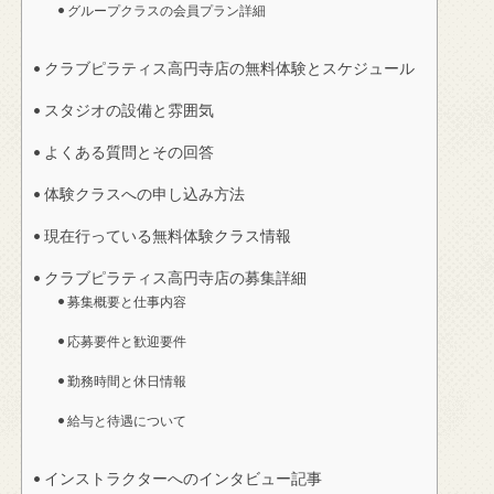
グループクラスの会員プラン詳細
クラブピラティス高円寺店の無料体験とスケジュール
スタジオの設備と雰囲気
よくある質問とその回答
体験クラスへの申し込み方法
現在行っている無料体験クラス情報
クラブピラティス高円寺店の募集詳細
募集概要と仕事内容
応募要件と歓迎要件
勤務時間と休日情報
給与と待遇について
インストラクターへのインタビュー記事