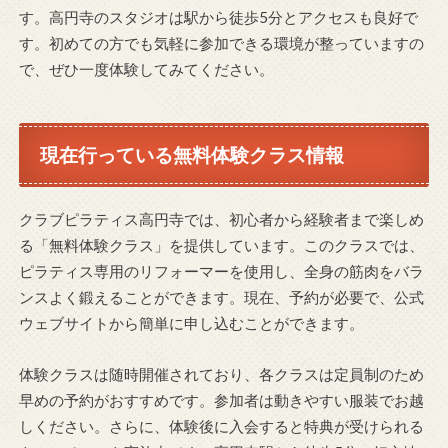
す。高円寺のスタジオは駅から徒歩5分とアクセスも良好で
す。初めての方でも気軽に参加できる環境が整っていますの
で、ぜひ一度体験してみてください。
現在行っている無料体験クラス情報
クラブピラティス高円寺では、初心者から経験者まで楽しめ
る「無料体験クラス」を提供しています。このクラスでは、
ピラティス専用のリフォーマーを使用し、全身の筋肉をバラ
ンスよく鍛えることができます。現在、予約が必要で、公式
ウェブサイトから簡単に申し込むことができます。
体験クラスは随時開催されており、各クラスは定員制のため
早めの予約がおすすめです。参加者は動きやすい服装でお越
しください。さらに、体験後に入会すると特典が受けられる