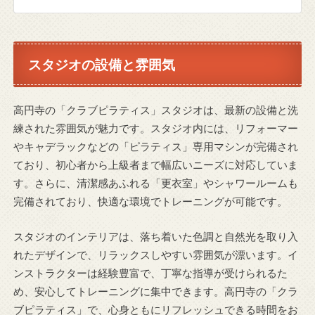
スタジオの設備と雰囲気
高円寺の「クラブピラティス」スタジオは、最新の設備と洗
練された雰囲気が魅力です。スタジオ内には、リフォーマー
やキャデラックなどの「ピラティス」専用マシンが完備され
ており、初心者から上級者まで幅広いニーズに対応していま
す。さらに、清潔感あふれる「更衣室」やシャワールームも
完備されており、快適な環境でトレーニングが可能です。
スタジオのインテリアは、落ち着いた色調と自然光を取り入
れたデザインで、リラックスしやすい雰囲気が漂います。イ
ンストラクターは経験豊富で、丁寧な指導が受けられるた
め、安心してトレーニングに集中できます。高円寺の「クラ
ブピラティス」で、心身ともにリフレッシュできる時間をお