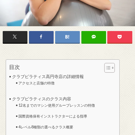
目次
クラブピラティス高円寺店の詳細情報
アクセスと店舗の特徴
クラブピラティスのクラス内容
12名までのマシン使用グループレッスンの特徴
国際資格保有インストラクターによる指導
4レベル8種類の選べるクラス概要