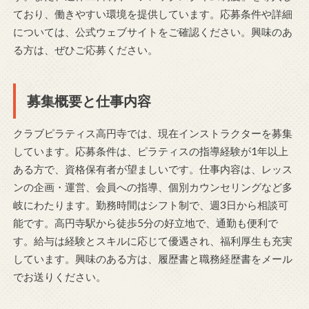
ており、働きやすい環境を提供しています。応募条件や詳細
については、公式ウェブサイトをご確認ください。興味のあ
る方は、ぜひご応募ください。
募集概要と仕事内容
クラブピラティス高円寺では、現在インストラクターを募集
しています。応募条件は、ピラティスの指導経験が1年以上
ある方で、資格保有者が望ましいです。仕事内容は、レッス
ンの企画・運営、会員への指導、個別カウンセリングなど多
岐にわたります。勤務時間はシフト制で、週3日から相談可
能です。高円寺駅から徒歩5分の好立地で、通勤も便利で
す。給与は経験とスキルに応じて優遇され、福利厚生も充実
しています。興味のある方は、履歴書と職務経歴書をメール
でお送りください。