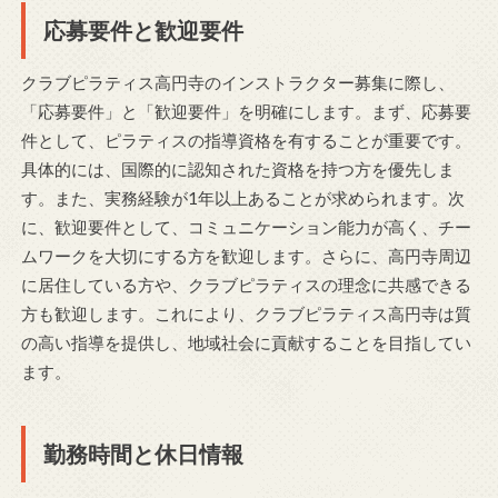
応募要件と歓迎要件
クラブピラティス高円寺のインストラクター募集に際し、
「応募要件」と「歓迎要件」を明確にします。まず、応募要
件として、ピラティスの指導資格を有することが重要です。
具体的には、国際的に認知された資格を持つ方を優先しま
す。また、実務経験が1年以上あることが求められます。次
に、歓迎要件として、コミュニケーション能力が高く、チー
ムワークを大切にする方を歓迎します。さらに、高円寺周辺
に居住している方や、クラブピラティスの理念に共感できる
方も歓迎します。これにより、クラブピラティス高円寺は質
の高い指導を提供し、地域社会に貢献することを目指してい
ます。
勤務時間と休日情報