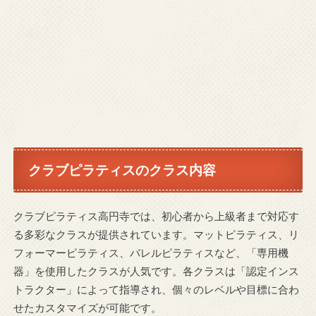
クラブピラティスのクラス内容
クラブピラティス高円寺では、初心者から上級者まで対応す
る多彩なクラスが提供されています。マットピラティス、リ
フォーマーピラティス、バレルピラティスなど、「専用機
器」を使用したクラスが人気です。各クラスは「認定インス
トラクター」によって指導され、個々のレベルや目標に合わ
せたカスタマイズが可能です。