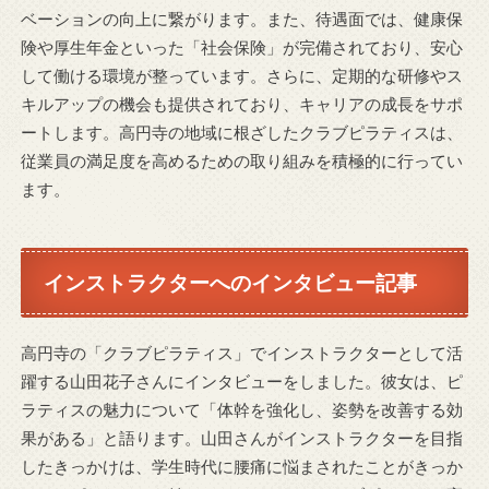
ベーションの向上に繋がります。また、待遇面では、健康保
険や厚生年金といった「社会保険」が完備されており、安心
して働ける環境が整っています。さらに、定期的な研修やス
キルアップの機会も提供されており、キャリアの成長をサポ
ートします。高円寺の地域に根ざしたクラブピラティスは、
従業員の満足度を高めるための取り組みを積極的に行ってい
ます。
インストラクターへのインタビュー記事
高円寺の「クラブピラティス」でインストラクターとして活
躍する山田花子さんにインタビューをしました。彼女は、ピ
ラティスの魅力について「体幹を強化し、姿勢を改善する効
果がある」と語ります。山田さんがインストラクターを目指
したきっかけは、学生時代に腰痛に悩まされたことがきっか