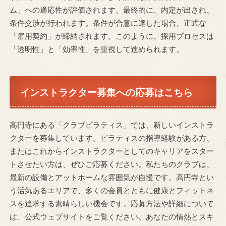
ム」への適応性が評価されます。最終的に、内定が出され、
条件交渉が行われます。条件が合意に達した場合、正式な
「雇用契約」が締結されます。このように、採用プロセスは
「透明性」と「効率性」を重視して進められます。
インストラクター募集への応募はこちら
高円寺にある「クラブピラティス」では、新しいインストラ
クターを募集しています。ピラティスの指導経験がある方、
またはこれからインストラクターとしてのキャリアをスター
トさせたい方は、ぜひご応募ください。私たちのクラブは、
最新の設備とアットホームな雰囲気が自慢です。高円寺とい
う活気あるエリアで、多くの会員とともに健康とフィットネ
スを追求する素晴らしい機会です。応募方法や詳細について
は、公式ウェブサイトをご覧ください。あなたの情熱とスキ