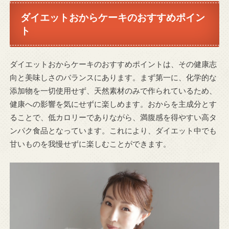
ダイエットおからケーキのおすすめポイン
ト
ダイエットおからケーキのおすすめポイントは、その健康志
向と美味しさのバランスにあります。まず第一に、化学的な
添加物を一切使用せず、天然素材のみで作られているため、
健康への影響を気にせずに楽しめます。おからを主成分とす
ることで、低カロリーでありながら、満腹感を得やすい高タ
ンパク食品となっています。これにより、ダイエット中でも
甘いものを我慢せずに楽しむことができます。