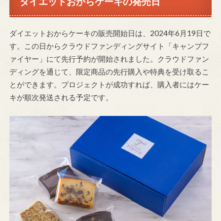
ダイエットおからケーキの発売日
ダイエットおからケーキの販売開始日は、2024年6月19日で
す。この日からクラウドファンディングサイト「キャンプフ
ァイヤー」にて先行予約が開始されました。クラウドファン
ディングを通じて、限定商品の先行購入や特典を受け取るこ
とができます。プロジェクトが成功すれば、購入者にはケー
キが順次発送される予定です。