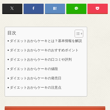
目次
ダイエットおからケーキとは？基本情報を解説
ダイエットおからケーキのおすすめポイント
ダイエットおからケーキの口コミや評判
ダイエットおからケーキの値段
ダイエットおからケーキの発売日
ダイエットおからケーキの注意点