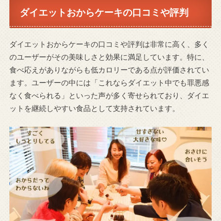
ダイエットおからケーキの口コミや評判
ダイエットおからケーキの口コミや評判は非常に高く、多く
のユーザーがその美味しさと効果に満足しています。特に、
食べ応えがありながらも低カロリーである点が評価されてい
ます。ユーザーの中には「これならダイエット中でも罪悪感
なく食べられる」といった声が多く寄せられており、ダイエ
ットを継続しやすい食品として支持されています。