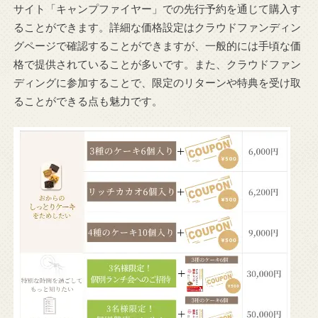
サイト「キャンプファイヤー」での先行予約を通じて購入す
ることができます。詳細な価格設定はクラウドファンディン
グページで確認することができますが、一般的には手頃な価
格で提供されていることが多いです。また、クラウドファン
ディングに参加することで、限定のリターンや特典を受け取
ることができる点も魅力です。