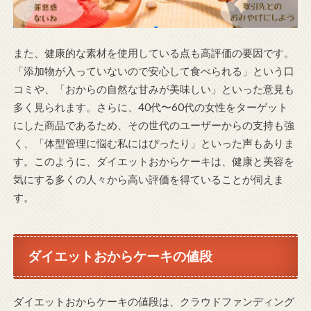
また、健康的な素材を使用している点も高評価の要因です。
「添加物が入っていないので安心して食べられる」という口
コミや、「おからの自然な甘みが美味しい」といった意見も
多く見られます。さらに、40代〜60代の女性をターゲット
にした商品であるため、その世代のユーザーからの支持も強
く、「体型管理に悩む私にはぴったり」といった声もありま
す。このように、ダイエットおからケーキは、健康と美容を
気にする多くの人々から高い評価を得ていることが伺えま
す。
ダイエットおからケーキの値段
ダイエットおからケーキの値段は、クラウドファンディング