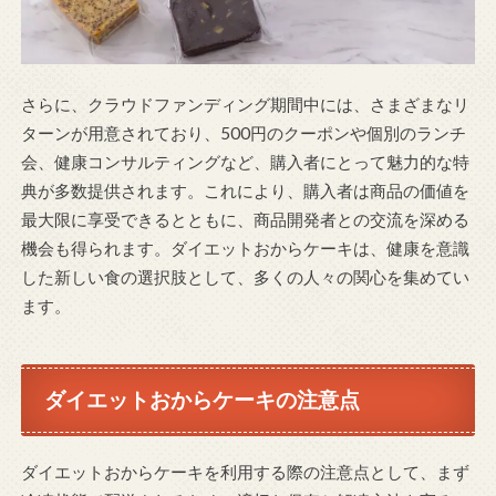
さらに、クラウドファンディング期間中には、さまざまなリ
ターンが用意されており、500円のクーポンや個別のランチ
会、健康コンサルティングなど、購入者にとって魅力的な特
典が多数提供されます。これにより、購入者は商品の価値を
最大限に享受できるとともに、商品開発者との交流を深める
機会も得られます。ダイエットおからケーキは、健康を意識
した新しい食の選択肢として、多くの人々の関心を集めてい
ます。
ダイエットおからケーキの注意点
ダイエットおからケーキを利用する際の注意点として、まず