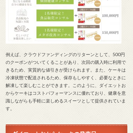
例えば、クラウドファンディングのリターンとして、500円
のクーポンがついてくることがあり、次回の購入時に利用で
きるため、実質的な値引きが受けられます。また、ケーキは
冷凍状態で配送されるため、保存もしやすく、必要なときに
解凍して楽しむことができます。このように、ダイエットお
からケーキはコストパフォーマンスに優れており、健康を意
識しながらも手軽に楽しめるスイーツとして提供されていま
す。