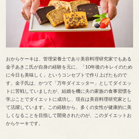
おからケーキは、管理栄養士であり美容料理研究家でもある
金子あきこ氏が自身の経験を元に、「10年後のキレイのため
に今日も美味しく」というコンセプトで作り上げたもので
す。金子氏は、かつて「万年ダイエッター」としてダイエッ
トに苦戦していましたが、結婚を機に夫の家族の食事習慣を
学ぶことでダイエットに成功し、現在は美容料理研究家とし
て活躍しています。この経験から、多くの女性が健康的に美
しくなることを目指して開発されたのが、このダイエットお
からケーキです。