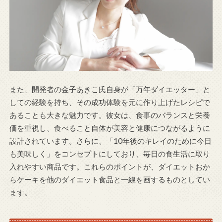
また、開発者の金子あきこ氏自身が「万年ダイエッター」と
しての経験を持ち、その成功体験を元に作り上げたレシピで
あることも大きな魅力です。彼女は、食事のバランスと栄養
価を重視し、食べること自体が美容と健康につながるように
設計されています。さらに、「10年後のキレイのために今日
も美味しく」をコンセプトにしており、毎日の食生活に取り
入れやすい商品です。これらのポイントが、ダイエットおか
らケーキを他のダイエット食品と一線を画するものとしてい
ます。