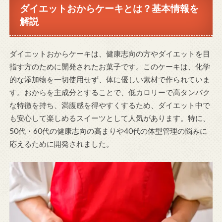
ダイエットおからケーキとは？基本情報を
解説
ダイエットおからケーキは、健康志向の方やダイエットを目
指す方のために開発されたお菓子です。このケーキは、化学
的な添加物を一切使用せず、体に優しい素材で作られていま
す。おからを主成分とすることで、低カロリーで高タンパク
な特徴を持ち、満腹感を得やすくするため、ダイエット中で
も安心して楽しめるスイーツとして人気があります。特に、
50代・60代の健康志向の高まりや40代の体型管理の悩みに
応えるために開発されました。