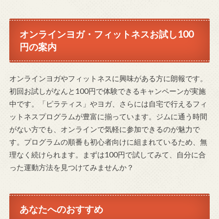
オンラインヨガ・フィットネスお試し100
円の案内
オンラインヨガやフィットネスに興味がある方に朗報です。
初回お試しがなんと100円で体験できるキャンペーンが実施
中です。「ピラティス」やヨガ、さらには自宅で行えるフィ
ットネスプログラムが豊富に揃っています。ジムに通う時間
がない方でも、オンラインで気軽に参加できるのが魅力で
す。プログラムの順番も初心者向けに組まれているため、無
理なく続けられます。まずは100円で試してみて、自分に合
った運動方法を見つけてみませんか？
あなたへのおすすめ