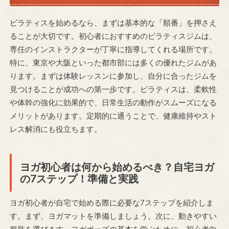
ピラティスを始めるなら、まずは基本的な「順番」を押さえ
ることが大切です。初心者におすすめのピラティスジムは、
専任のインストラクターが丁寧に指導してくれる場所です。
特に、東京や大阪といった都市部には多くの優れたジムがあ
ります。まずは体験レッスンに参加し、自分に合ったジムを
見つけることが成功への第一歩です。ピラティスは、柔軟性
や体幹の強化に効果的で、日常生活の動作がスムーズになる
メリットがあります。定期的に通うことで、健康維持やスト
レス解消にも役立ちます。
ヨガ初心者は何から始めるべき？自宅ヨガ
の7ステップ！準備と実践
ヨガ初心者が自宅で始める際に必要な7ステップを紹介しま
す。まず、ヨガマットを準備しましょう。次に、動きやすい