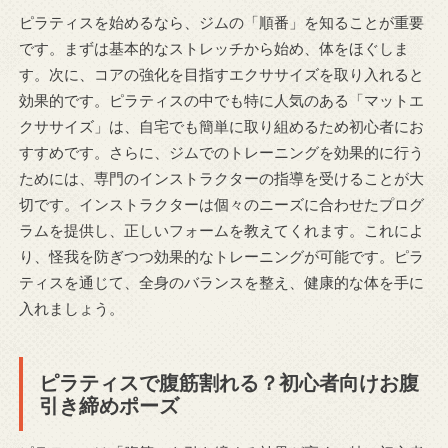
ピラティスを始めるなら、ジムの「順番」を知ることが重要
です。まずは基本的なストレッチから始め、体をほぐしま
す。次に、コアの強化を目指すエクササイズを取り入れると
効果的です。ピラティスの中でも特に人気のある「マットエ
クササイズ」は、自宅でも簡単に取り組めるため初心者にお
すすめです。さらに、ジムでのトレーニングを効果的に行う
ためには、専門のインストラクターの指導を受けることが大
切です。インストラクターは個々のニーズに合わせたプログ
ラムを提供し、正しいフォームを教えてくれます。これによ
り、怪我を防ぎつつ効果的なトレーニングが可能です。ピラ
ティスを通じて、全身のバランスを整え、健康的な体を手に
入れましょう。
ピラティスで腹筋割れる？初心者向けお腹
引き締めポーズ