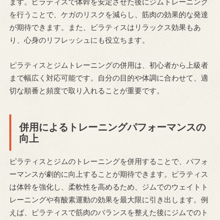
ます。ピラティスで体幹を安定させた後にジムトレーニング
を行うことで、ケガのリスクを減らし、筋肉の効果的な発達
が期待できます。また、ピラティスはリラックス効果もあ
り、心身のリフレッシュにも役立ちます。
ピラティスとジムトレーニングの併用は、初心者から上級者
まで幅広く対応可能です。自分の目的や体調に合わせて、適
切な順番と頻度で取り入れることが重要です。
併用によるトレーニングパフォーマンスの
向上
ピラティスとジムのトレーニングを併用することで、パフォ
ーマンスが劇的に向上することが期待できます。ピラティス
は体幹を強化し、柔軟性を高めるため、ジムでのウェイトト
レーニングや有酸素運動の効果を最大限に引き出します。例
えば、ピラティスで筋肉のバランスを整えた後にジムでのト