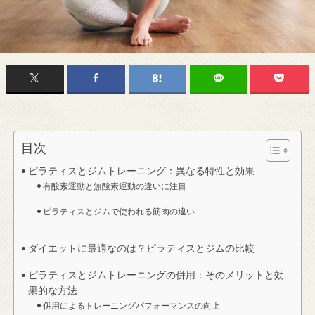
目次
ピラティスとジムトレーニング：異なる特性と効果
有酸素運動と無酸素運動の違いに注目
ピラティスとジムで使われる筋肉の違い
ダイエットに最適なのは？ピラティスとジムの比較
ピラティスとジムトレーニングの併用：そのメリットと効
果的な方法
併用によるトレーニングパフォーマンスの向上