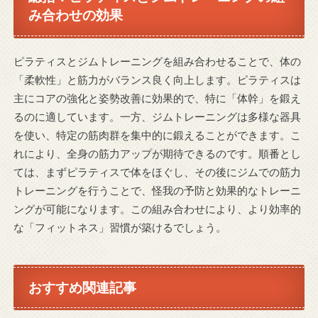
み合わせの効果
ピラティスとジムトレーニングを組み合わせることで、体の
「柔軟性」と筋力がバランス良く向上します。ピラティスは
主にコアの強化と姿勢改善に効果的で、特に「体幹」を鍛え
るのに適しています。一方、ジムトレーニングは多様な器具
を使い、特定の筋肉群を集中的に鍛えることができます。こ
れにより、全身の筋力アップが期待できるのです。順番とし
ては、まずピラティスで体をほぐし、その後にジムでの筋力
トレーニングを行うことで、怪我の予防と効果的なトレーニ
ングが可能になります。この組み合わせにより、より効率的
な「フィットネス」習慣が築けるでしょう。
おすすめ関連記事