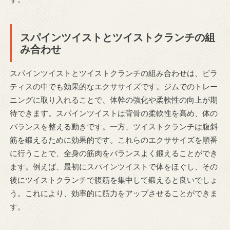
スパインツイストとツイストクランチの組
み合わせ
スパインツイストとツイストクランチの組み合わせは、ピラ
ティスの中でも効果的なエクササイズです。ジムでのトレー
ニングに取り入れることで、体幹の強化や柔軟性の向上が期
待できます。スパインツイストは背骨の柔軟性を高め、体の
バランスを整える動きです。一方、ツイストクランチは腹斜
筋を鍛えるために効果的です。これらのエクササイズを順番
に行うことで、全身の筋肉をバランスよく鍛えることができ
ます。例えば、最初にスパインツイストで体をほぐし、その
後にツイストクランチで腹筋を集中して鍛えると良いでしょ
う。これにより、効率的に筋力をアップさせることができま
す。