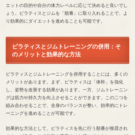
エットの目的や自分の体力レベルに応じて決めると良いでし
ょう。ピラティスとジムを「順番」に取り入れることで、よ
り効果的にダイエットを進めることも可能です。
ピラティスとジムトレーニングの併用：そ
のメリットと効果的な方法
ピラティスとジムトレーニングを併用することには、多くの
メリットがあります。まず、ピラティスは「体幹」を強化
し、姿勢を改善する効果があります。一方、ジムトレーニン
グは筋力や持久力を向上させることができます。この二つを
組み合わせることで、全身のバランスが整い、効率的にトレ
ーニングを進めることが可能です。
効果的な方法として、ピラティスを先に行う順番が推奨され