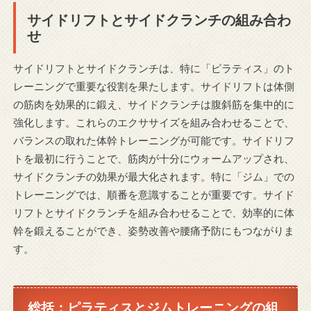
サイドリフトとサイドクランチの組み合わ
せ
サイドリフトとサイドクランチは、特に「ピラティス」のト
レーニングで重要な役割を果たします。サイドリフトは体側
の筋肉を効果的に鍛え、サイドクランチは腹斜筋を集中的に
強化します。これらのエクササイズを組み合わせることで、
バランスの取れた体幹トレーニングが可能です。サイドリフ
トを最初に行うことで、筋肉が十分にウォームアップされ、
サイドクランチの効果が最大化されます。特に「ジム」での
トレーニングでは、順番を意識することが重要です。サイド
リフトとサイドクランチを組み合わせることで、効率的に体
幹を鍛えることができ、姿勢改善や腰痛予防にもつながりま
す。
総括：ピラティスとジムトレーニングの組