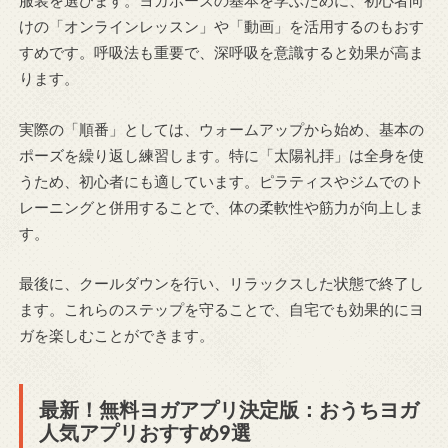
服装を選びます。ヨガポーズの基本を学ぶために、初心者向
けの「オンラインレッスン」や「動画」を活用するのもおす
すめです。呼吸法も重要で、深呼吸を意識すると効果が高ま
ります。
実際の「順番」としては、ウォームアップから始め、基本の
ポーズを繰り返し練習します。特に「太陽礼拝」は全身を使
うため、初心者にも適しています。ピラティスやジムでのト
レーニングと併用することで、体の柔軟性や筋力が向上しま
す。
最後に、クールダウンを行い、リラックスした状態で終了し
ます。これらのステップを守ることで、自宅でも効果的にヨ
ガを楽しむことができます。
最新！無料ヨガアプリ決定版：おうちヨガ
人気アプリおすすめ9選