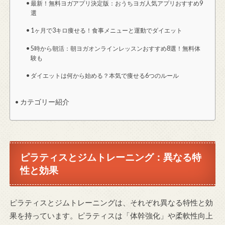
最新！無料ヨガアプリ決定版：おうちヨガ人気アプリおすすめ9
選
1ヶ月で3キロ痩せる！食事メニューと運動でダイエット
5時から朝活：朝ヨガオンラインレッスンおすすめ8選！無料体
験も
ダイエットは何から始める？本気で痩せる6つのルール
カテゴリー紹介
ピラティスとジムトレーニング：異なる特
性と効果
ピラティスとジムトレーニングは、それぞれ異なる特性と効
果を持っています。ピラティスは「体幹強化」や柔軟性向上