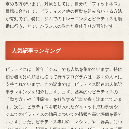
求める方がいます。対策としては、自分の「フィットネス」
目標に合わせて、ピラティスと他の運動を組み合わせる方法
が有効です。特に、ジムでのトレーニングとピラティスを順
番に行うことで、バランスの取れた身体作りが可能です。
人気記事ランキング
ピラティスは、近年「ジム」でも人気を集めています。特に
初心者向けの順番に従って行うプログラムは、多くの人々に
支持されています。この記事では、ピラティス関連の人気記
事ランキングを紹介します。まず、基本的なピラティスの
「動き方」や「呼吸法」を解説する記事が多く読まれていま
す。次に、ピラティスを取り入れたダイエット成功事例や、
ジムでのピラティスの効果についての情報も高い評価を得て
います。また、ピラティス専用の「マシン」や「器具」につ
いてのレビュー記事も人気です。さらに、ピラティスの「専