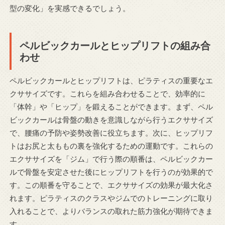
型の変化」を実感できるでしょう。
ペルビックカールとヒップリフトの組み合
わせ
ペルビックカールとヒップリフトは、ピラティスの重要なエ
クササイズです。これらを組み合わせることで、効率的に
「体幹」や「ヒップ」を鍛えることができます。まず、ペル
ビックカールは骨盤の動きを意識しながら行うエクササイズ
で、腰痛の予防や姿勢改善に役立ちます。次に、ヒップリフ
トはお尻と太ももの裏を強化するための運動です。これらの
エクササイズを「ジム」で行う際の順番は、ペルビックカー
ルで骨盤を安定させた後にヒップリフトを行うのが効果的で
す。この順番を守ることで、エクササイズの効果が最大化さ
れます。ピラティスのクラスやジムでのトレーニングに取り
入れることで、よりバランスの取れた筋力強化が期待できま
す。